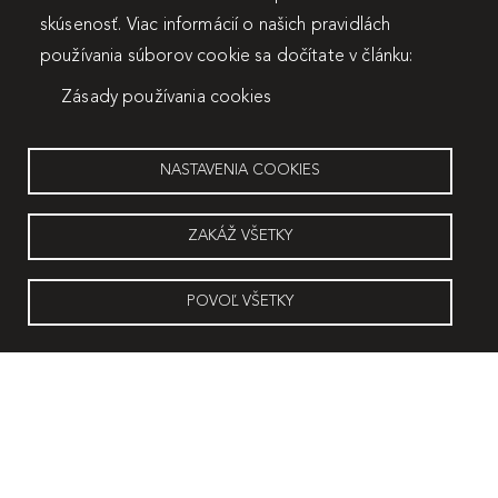
skúsenosť. Viac informácií o našich pravidlách
používania súborov cookie sa dočítate v článku:
Zásady používania cookies
NASTAVENIA COOKIES
ZAKÁŽ VŠETKY
POVOĽ VŠETKY