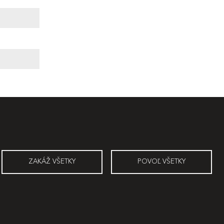
ZAKÁŽ VŠETKY
POVOĽ VŠETKY