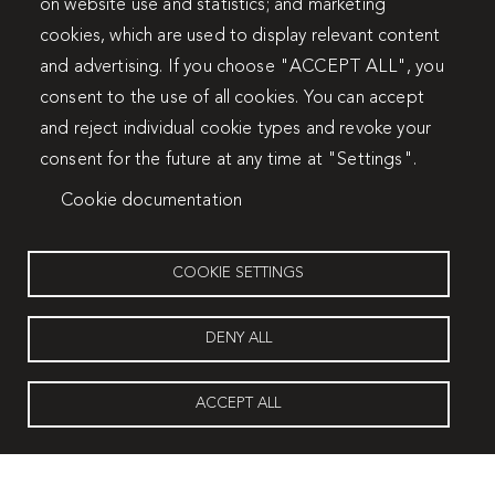
on website use and statistics; and marketing
cookies, which are used to display relevant content
and advertising. If you choose "ACCEPT ALL", you
consent to the use of all cookies. You can accept
and reject individual cookie types and revoke your
consent for the future at any time at "Settings".
Cookie documentation
COOKIE SETTINGS
DENY ALL
ACCEPT ALL